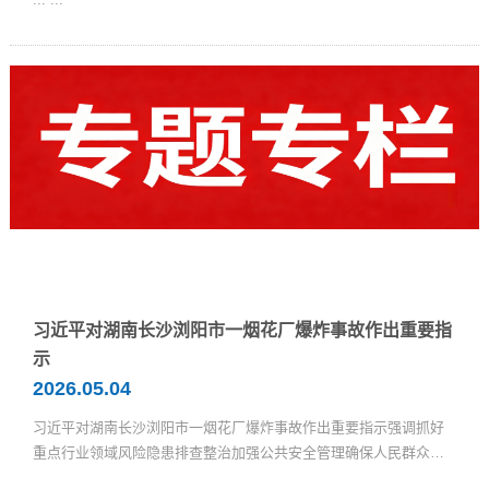
习近平对湖南长沙浏阳市一烟花厂爆炸事故作出重要指
示
2026.05.04
习近平对湖南长沙浏阳市一烟花厂爆炸事故作出重要指示强调抓好
重点行业领域风险隐患排查整治加强公共安全管理确保人民群众生
命财产安全李强 ...
...