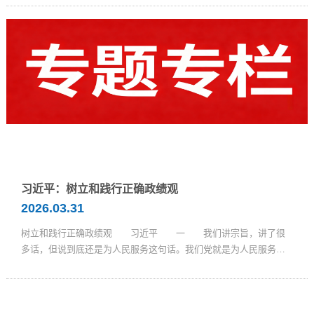
习近平：树立和践行正确政绩观
2026.03.31
树立和践行正确政绩观 习近平 一 我们讲宗旨，讲了很
多话，但说到底还是为人民服务这句话。我们党就是为人民服务
的。中央的考虑， ...
...